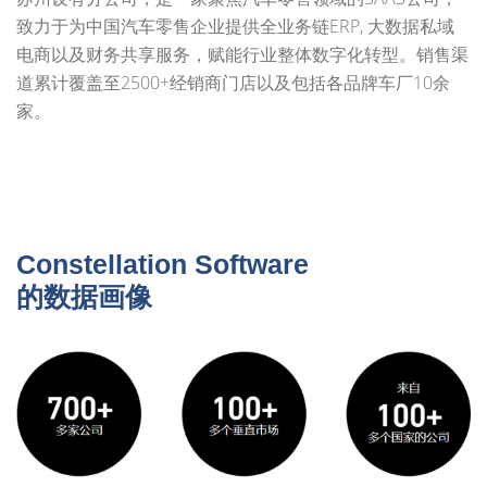
致力于为中国汽车零售企业提供全业务链ERP, 大数据私域
电商以及财务共享服务，赋能行业整体数字化转型。销售渠
道累计覆盖至2500+经销商门店以及包括各品牌车厂10余
家。
Constellation Software
的数据画像