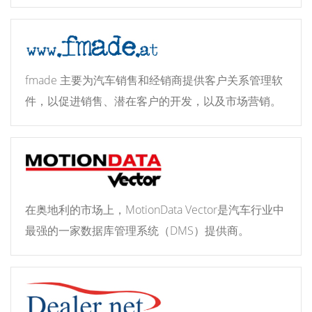
fmade 主要为汽车销售和经销商提供客户关系管理软
件，以促进销售、潜在客户的开发，以及市场营销。
在奥地利的市场上，MotionData Vector是汽车行业中
最强的一家数据库管理系统（DMS）提供商。