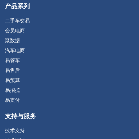
产品系列
二手车交易
会员电商
聚数据
汽车电商
易管车
易售后
易预算
易招揽
易支付
支持与服务
技术支持