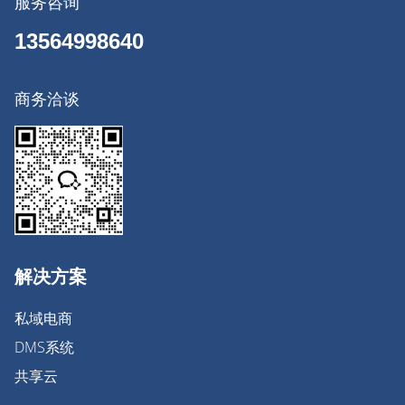
服务咨询
13564998640
商务洽谈
解决方案
私域电商
DMS系统
共享云