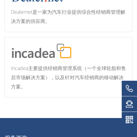
Dealernet是一家为汽车行业提供综合性经销商管理解
决方案的供应商。
Incadea主要提供经销商管理系统（一个全球轮胎和售
后市场解决方案），以及针对汽车经销商的移动解决
方案。