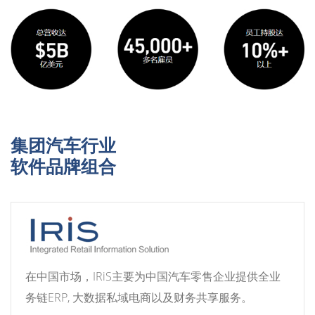
集团汽车行业
软件品牌组合
在中国市场，IRiS主要为中国汽车零售企业提供全业
务链ERP, 大数据私域电商以及财务共享服务。