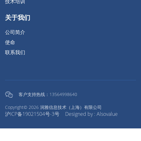
技术培训
关于我们
公司简介
使命
联系我们
客户支持热线：13564998640
Copyright© 2026 润雅信息技术（上海）有限公司
沪ICP备19021504号-3号
Designed by : Alsovalue